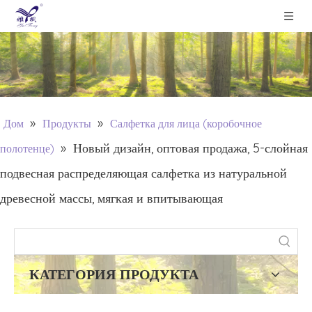
»
»
Дом
Продукты
Салфетка для лица (коробочное
»
Новый дизайн, оптовая продажа, 5-слойная
полотенце)
подвесная распределяющая салфетка из натуральной
древесной массы, мягкая и впитывающая
КАТЕГОРИЯ ПРОДУКТА