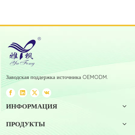
Заводская поддержка источника OEMODM.
ИНФОРМАЦИЯ
ПРОДУКТЫ