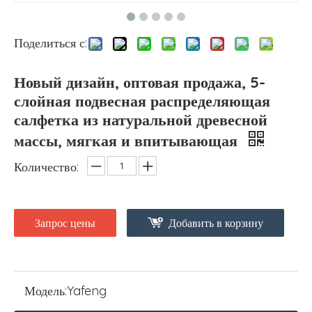
Поделиться с:
Новый дизайн, оптовая продажа, 5-
слойная подвесная распределяющая
салфетка из натуральной древесной
массы, мягкая и впитывающая
Количество:
Запрос цены
Добавить в корзину
Модель:
Yafeng