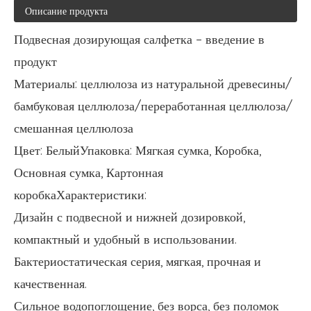
Описание продукта
Подвесная дозирующая салфетка – введение в
продукт
Материалы: целлюлоза из натуральной древесины/
бамбуковая целлюлоза/переработанная целлюлоза/
смешанная целлюлоза
Цвет: БелыйУпаковка: Мягкая сумка, Коробка,
Основная сумка, Картонная
коробкаХарактеристики:
Дизайн с подвесной и нижней дозировкой,
компактный и удобный в использовании.
Бактериостатическая серия, мягкая, прочная и
качественная.
Сильное водопоглощение, без ворса, без поломок