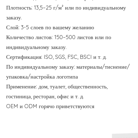
Плотность: 13,5–25 г/м² или по индивидуальному
заказу.
Слой: 3-5 слоев по вашему желанию
Количество листов: 150–500 листов или по
индивидуальному заказу.
Сертификация: ISO, SGS, FSC, BSCI и т. д.
По индивидуальному заказу: материалы/тиснение/
упаковка/настройка логотипа
Применение: дом, туалет, общественность,
гостиница, ресторан, офис и т. д.
OEM и ODM горячо приветствуются