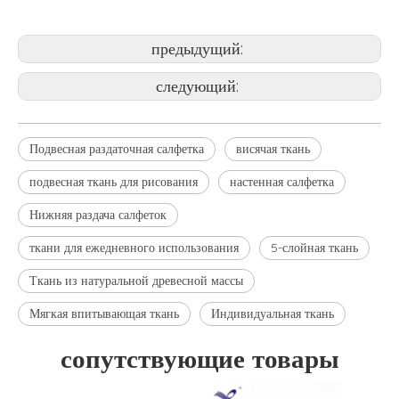
подвесная ткань для рисования
предыдущий:
следующий:
Подвесная раздаточная салфетка
висячая ткань
подвесная ткань для рисования
настенная салфетка
Нижняя раздача салфеток
ткани для ежедневного использования
5-слойная ткань
Ткань из натуральной древесной массы
Мягкая впитывающая ткань
Индивидуальная ткань
сопутствующие товары